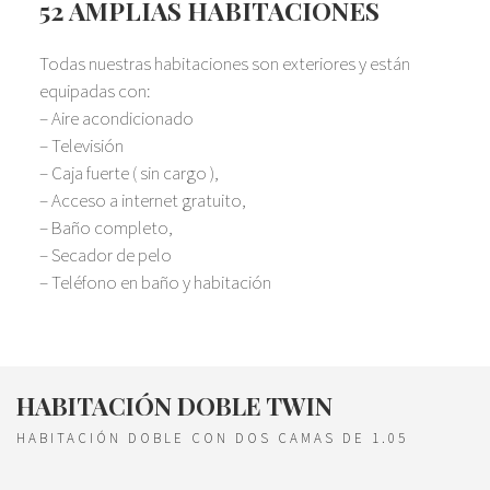
52 AMPLIAS HABITACIONES
Todas nuestras habitaciones son exteriores y están
equipadas con:
– Aire acondicionado
– Televisión
– Caja fuerte ( sin cargo ),
– Acceso a internet gratuito,
– Baño completo,
– Secador de pelo
– Teléfono en baño y habitación
HABITACIÓN DOBLE TWIN
HABITACIÓN DOBLE CON DOS CAMAS DE 1.05