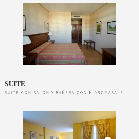
SUITE
SUITE CON SALÓN Y BAÑERA CON HIDROMASAJE