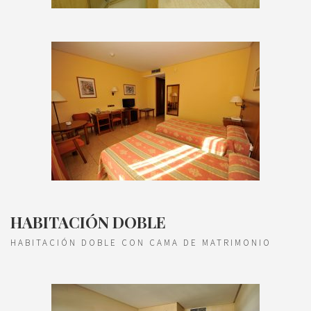
HABITACIÓN DOBLE
HABITACIÓN DOBLE CON CAMA DE MATRIMONIO