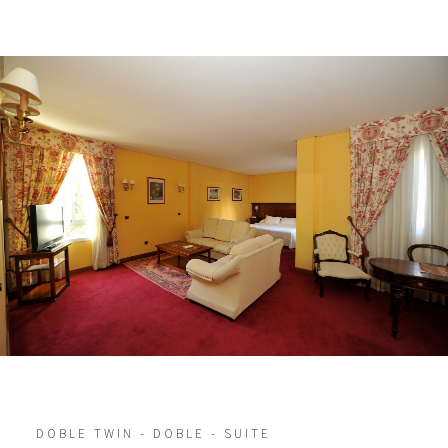
DOBLE TWIN - DOBLE - SUITE